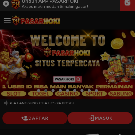
Unduh APP PASARHOKI
Akses makin mudah & makin gacor!
ENDALA LANGSUNG CHAT CS YA BOSKU
DAFTAR
MASUK